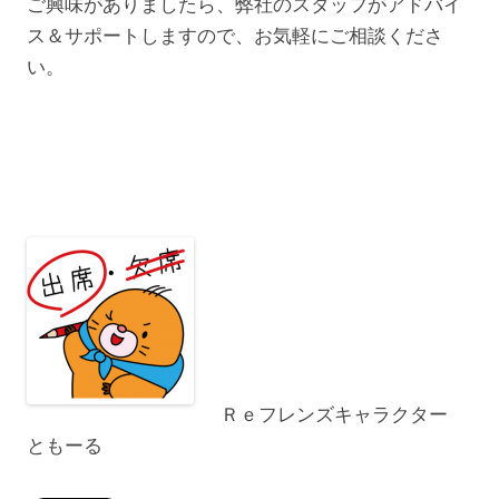
ご興味がありましたら、弊社のスタッフがアドバイ
ス＆サポートしますので、お気軽にご相談くださ
い。
Ｒｅフレンズキャラクター
ともーる