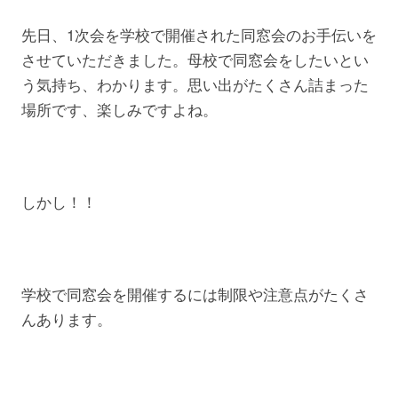
先日、1次会を学校で開催された同窓会のお手伝いを
させていただきました。母校で同窓会をしたいとい
う気持ち、わかります。思い出がたくさん詰まった
場所です、楽しみですよね。
しかし！！
学校で同窓会を開催するには制限や注意点がたくさ
んあります。