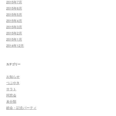
2015年7月
2015年6月
2015年5月
2015年4月
2015年3月
2015年2月
2015年1月
2014年12月
カテゴリー
お知らせ
つぶやき
サラト
同窓会
未分類
総会・記念パーティ