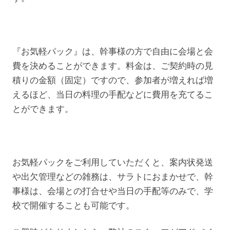
『お気軽パック』は、幹事様の方で自由に会場と会
費を決めることができます。料金は、ご契約時の見
積りの金額（固定）ですので、参加者が増えれば増
えるほど、当日の料理の手配などに費用を充てるこ
とができます。
お気軽パックをご利用していただくと、案内状発送
や出欠管理などの雑務は、サラトにおまかせで、幹
事様は、会場との打合せや当日の手配等のみで、学
校で開催することも可能です。