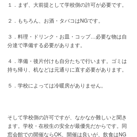
１．まず、大前提として学校側の許可が必要です。
２．もちろん、お酒・タバコはNGです。
３．料理・ドリンク・お皿・コップ…必要な物は自
分達で準備する必要があります。
４．準備・後片付けも自分たちで行います。ゴミは
持ち帰り、机などは元通りに直す必要があります。
５．学校によっては冷暖房がありません。
そして学校側の許可ですが、なかなか難しいと聞き
ます。学校・在校生の安全が最優先だからです。同
窓会館での開催ならOK、開催は良いが、飲食はNG