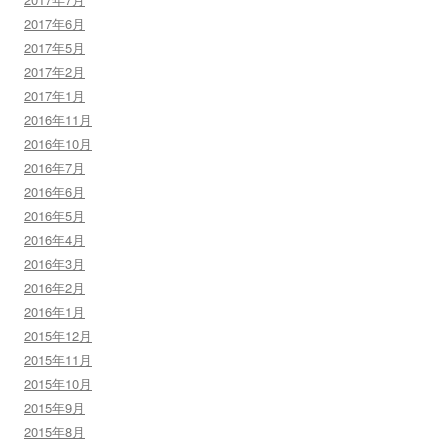
2017年6月
2017年5月
2017年2月
2017年1月
2016年11月
2016年10月
2016年7月
2016年6月
2016年5月
2016年4月
2016年3月
2016年2月
2016年1月
2015年12月
2015年11月
2015年10月
2015年9月
2015年8月