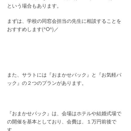
という場合もあります。
まずは、学校の同窓会担当の先生に相談することを
おすすめします(^O^)／
また、サラトには『おまかせパック』と『お気軽パ
ック』の２つのプランがあります。
『おまかせパック』は、会場はホテルや結婚式場で
の開催を基本としており、会費は、１万円前後で
す。