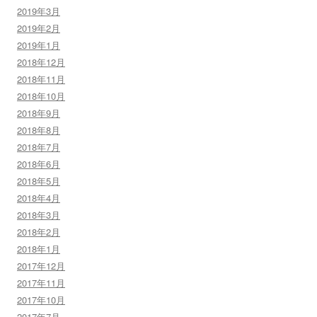
2019年3月
2019年2月
2019年1月
2018年12月
2018年11月
2018年10月
2018年9月
2018年8月
2018年7月
2018年6月
2018年5月
2018年4月
2018年3月
2018年2月
2018年1月
2017年12月
2017年11月
2017年10月
2017年7月