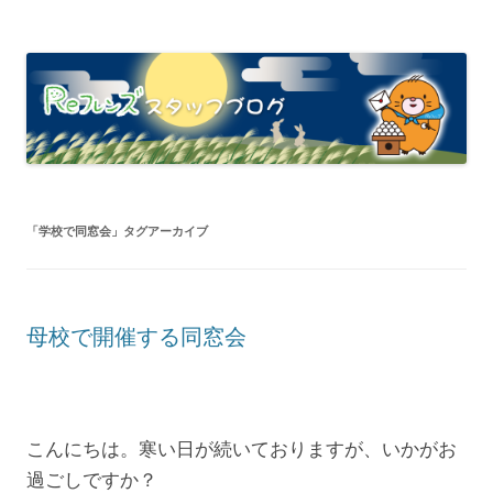
「
学校で同窓会
」タグアーカイブ
母校で開催する同窓会
こんにちは。寒い日が続いておりますが、いかがお
過ごしですか？