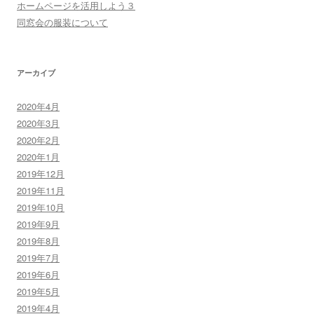
ホームページを活用しよう３
同窓会の服装について
アーカイブ
2020年4月
2020年3月
2020年2月
2020年1月
2019年12月
2019年11月
2019年10月
2019年9月
2019年8月
2019年7月
2019年6月
2019年5月
2019年4月