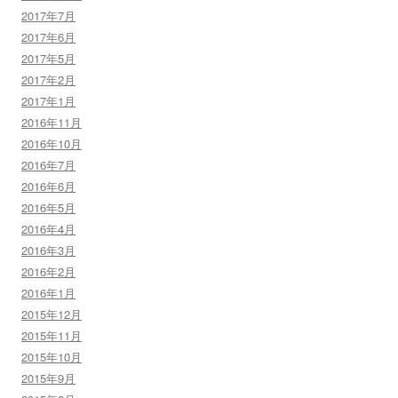
2017年7月
2017年6月
2017年5月
2017年2月
2017年1月
2016年11月
2016年10月
2016年7月
2016年6月
2016年5月
2016年4月
2016年3月
2016年2月
2016年1月
2015年12月
2015年11月
2015年10月
2015年9月