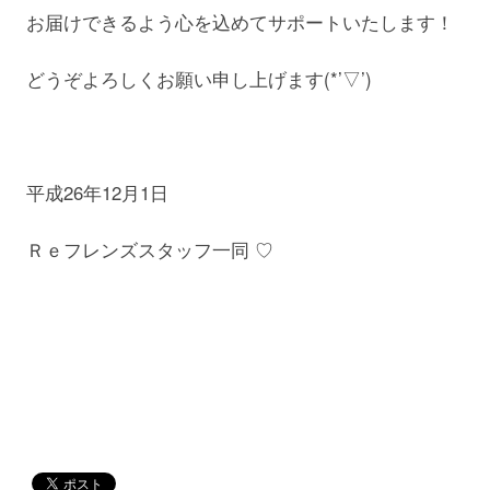
お届けできるよう心を込めてサポートいたします！
どうぞよろしくお願い申し上げます(*’▽’)
平成26年12月1日
Ｒｅフレンズスタッフ一同 ♡