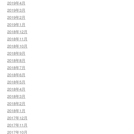
2019年4月
2019年3月
2019年2月
2019年1月
2018年12月
2018年11月
2018年10月
2018年9月
2018年8月
2018年7月
2018年6月
2018年5月
2018年4月
2018年3月
2018年2月
2018年1月
2017年12月
2017年11月
2017年10月