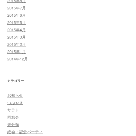
2015年8月
2015年7月
2015年6月
2015年5月
2015年4月
2015年3月
2015年2月
2015年1月
2014年12月
カテゴリー
お知らせ
つぶやき
サラト
同窓会
未分類
総会・記念パーティ