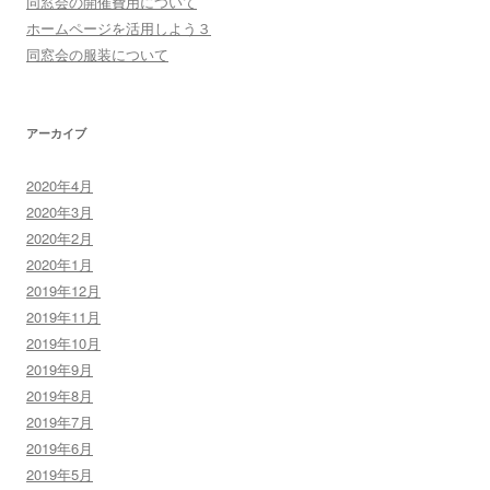
同窓会の開催費用について
ン
ホームページを活用しよう３
同窓会の服装について
アーカイブ
2020年4月
2020年3月
2020年2月
2020年1月
2019年12月
2019年11月
2019年10月
2019年9月
2019年8月
2019年7月
2019年6月
2019年5月