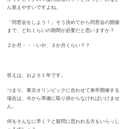
ん覚えやすいですよね。
「同窓会をしよう！」そう決めてから同窓会の開催
まで、どれくらいの期間が必要だと思いますか？
２か月・・・いや、３か月くらい？？
答えは、およそ１年です。
つまり、東京オリンピックに合わせて来年開催する
場合は、今から準備に取り掛からなければいけませ
ん。
何をそんなに早く？と疑問に思われる方もいらっし