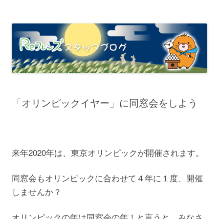
「オリンピックイヤー」に同窓会をしよう
来年2020年は、東京オリンピックが開催されます。
同窓会もオリンピックに合わせて４年に１度、開催
しませんか？
オリンピックの年は同窓会の年！と言うと、みなさ