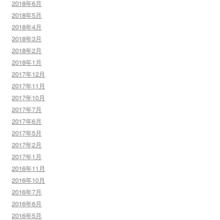
2018年6月
2018年5月
2018年4月
2018年3月
2018年2月
2018年1月
2017年12月
2017年11月
2017年10月
2017年7月
2017年6月
2017年5月
2017年2月
2017年1月
2016年11月
2016年10月
2016年7月
2016年6月
2016年5月