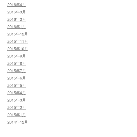
2016年4月
2016年3月
2016年2月
2016年1月
2015年12月
2015年11月
2015年10月
2015年9月
2015年8月
2015年7月
2015年6月
2015年5月
2015年4月
2015年3月
2015年2月
2015年1月
2014年12月