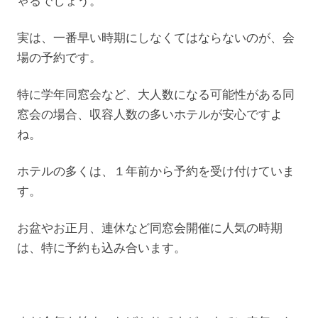
ゃるでしょう。
実は、一番早い時期にしなくてはならないのが、会
場の予約です。
特に学年同窓会など、大人数になる可能性がある同
窓会の場合、収容人数の多いホテルが安心ですよ
ね。
ホテルの多くは、１年前から予約を受け付けていま
す。
お盆やお正月、連休など同窓会開催に人気の時期
は、特に予約も込み合います。