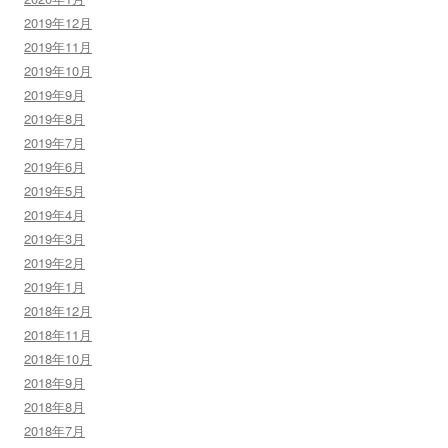
2019年12月
2019年11月
2019年10月
2019年9月
2019年8月
2019年7月
2019年6月
2019年5月
2019年4月
2019年3月
2019年2月
2019年1月
2018年12月
2018年11月
2018年10月
2018年9月
2018年8月
2018年7月