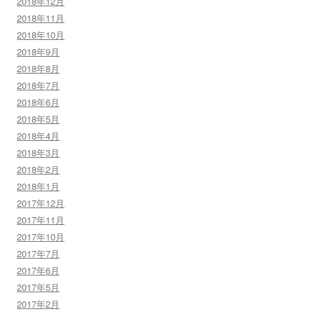
2018年12月
2018年11月
2018年10月
2018年9月
2018年8月
2018年7月
2018年6月
2018年5月
2018年4月
2018年3月
2018年2月
2018年1月
2017年12月
2017年11月
2017年10月
2017年7月
2017年6月
2017年5月
2017年2月