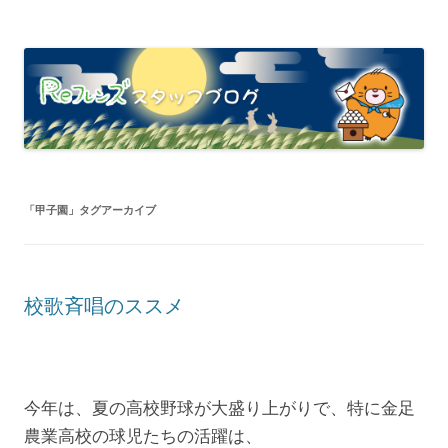
「
甲子園
」タグアーカイブ
校歌斉唱のススメ
今年は、夏の高校野球が大盛り上がりで、特に金足
農業高校の球児たちの活躍は、