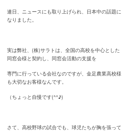
連日、ニュースにも取り上げられ、日本中の話題に
なりました。
実は弊社、(株)サラトは、全国の高校を中心とした
同窓会様と契約し、同窓会活動の支援を
専門に行っている会社なのですが、金足農業高校様
も大切なお客様なんです。
（ちょっと自慢です(^^♪)
さて、高校野球の試合でも、球児たちが胸を張って