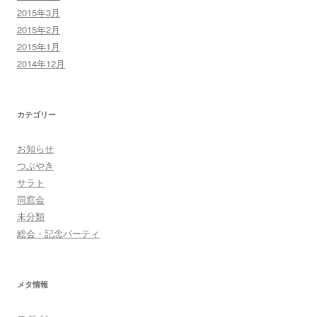
2015年3月
2015年2月
2015年1月
2014年12月
カテゴリー
お知らせ
つぶやき
サラト
同窓会
未分類
総会・記念パーティ
メタ情報