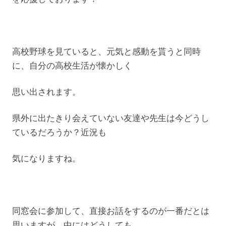
高校野球を見ていると、元気と感動を貰うと同時
に、自分の高校生活が懐かしく
思い出されます。
県外に出たきり会えていない友達や先生は今どうし
ているだろうか？近況も
気になりますね。
同窓会に参加して、直接お話をするのが一番だとは
思いますが、中にはどうしても