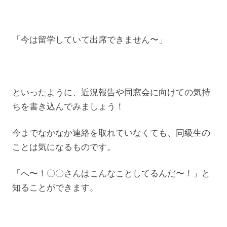
「今は留学していて出席できません〜」
といったように、近況報告や同窓会に向けての気持
ちを書き込んでみましょう！
今までなかなか連絡を取れていなくても、同級生の
ことは気になるものです。
「へ〜！〇〇さんはこんなことしてるんだ〜！」と
知ることができます。