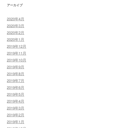
アーカイブ
2020年4月
2020年3月
2020年2月
2020年1月
2019年12月
2019年11月
2019年10月
2019年9月
2019年8月
2019年7月
2019年6月
2019年5月
2019年4月
2019年3月
2019年2月
2019年1月