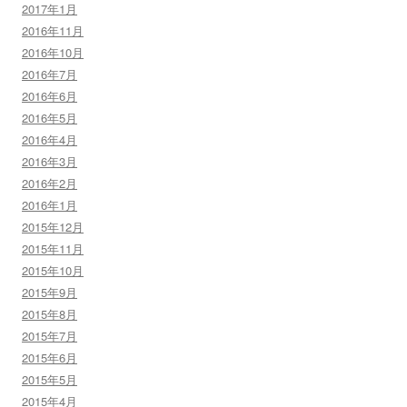
2017年1月
2016年11月
2016年10月
2016年7月
2016年6月
2016年5月
2016年4月
2016年3月
2016年2月
2016年1月
2015年12月
2015年11月
2015年10月
2015年9月
2015年8月
2015年7月
2015年6月
2015年5月
2015年4月