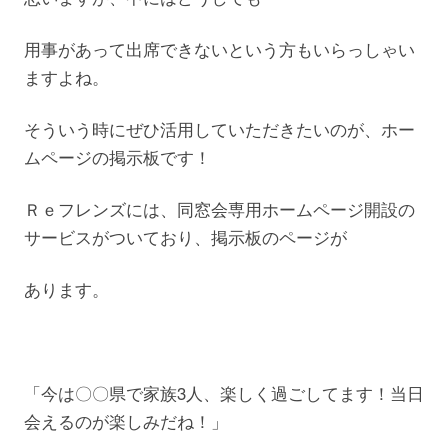
用事があって出席できないという方もいらっしゃい
ますよね。
そういう時にぜひ活用していただきたいのが、ホー
ムページの掲示板です！
Ｒｅフレンズには、同窓会専用ホームページ開設の
サービスがついており、掲示板のページが
あります。
「今は〇〇県で家族3人、楽しく過ごしてます！当日
会えるのが楽しみだね！」