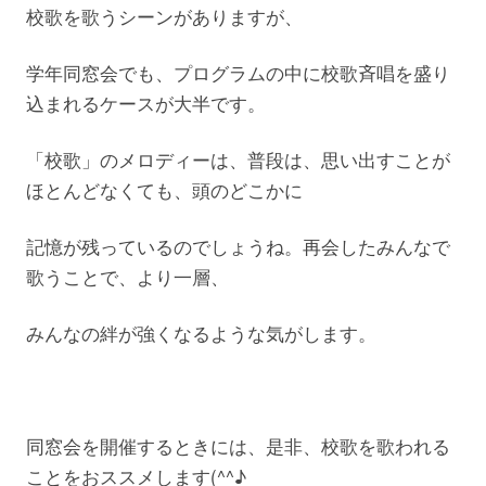
校歌を歌うシーンがありますが、
学年同窓会でも、プログラムの中に校歌斉唱を盛り
込まれるケースが大半です。
「校歌」のメロディーは、普段は、思い出すことが
ほとんどなくても、頭のどこかに
記憶が残っているのでしょうね。再会したみんなで
歌うことで、より一層、
みんなの絆が強くなるような気がします。
同窓会を開催するときには、是非、校歌を歌われる
ことをおススメします(^^♪