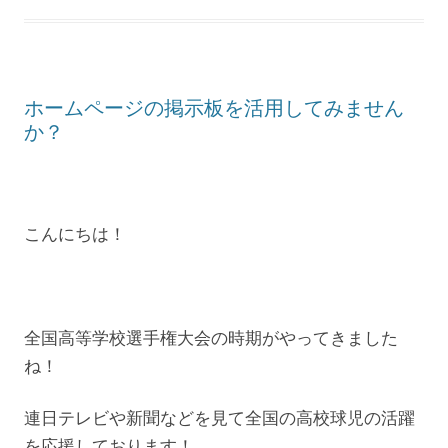
ホームページの掲示板を活用してみません
か？
こんにちは！
全国高等学校選手権大会の時期がやってきました
ね！
連日テレビや新聞などを見て全国の高校球児の活躍
を応援しております！